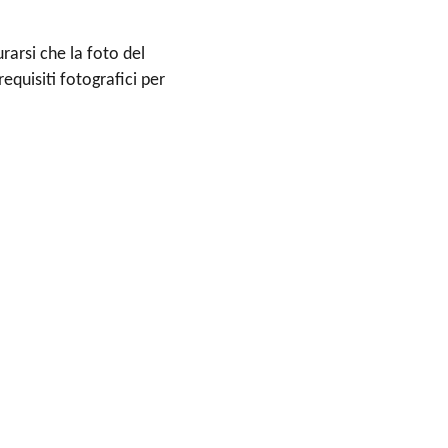
arsi che la foto del
equisiti fotografici per