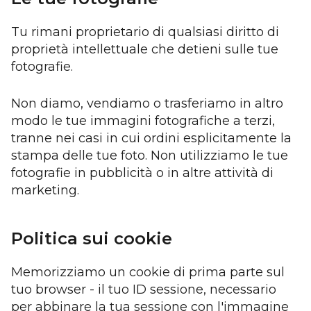
Tu rimani proprietario di qualsiasi diritto di
proprietà intellettuale che detieni sulle tue
fotografie.
Non diamo, vendiamo o trasferiamo in altro
modo le tue immagini fotografiche a terzi,
tranne nei casi in cui ordini esplicitamente la
stampa delle tue foto. Non utilizziamo le tue
fotografie in pubblicità o in altre attività di
marketing.
Politica sui cookie
Memorizziamo un cookie di prima parte sul
tuo browser - il tuo ID sessione, necessario
per abbinare la tua sessione con l'immagine