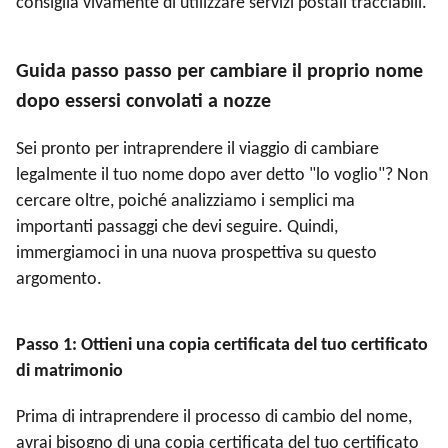
consiglia vivamente di utilizzare servizi postali tracciabili.
Guida passo passo per cambiare il proprio nome
dopo essersi convolati a nozze
Sei pronto per intraprendere il viaggio di cambiare
legalmente il tuo nome dopo aver detto "lo voglio"? Non
cercare oltre, poiché analizziamo i semplici ma
importanti passaggi che devi seguire. Quindi,
immergiamoci in una nuova prospettiva su questo
argomento.
Passo 1: Ottieni una copia certificata del tuo certificato
di matrimonio
Prima di intraprendere il processo di cambio del nome,
avrai bisogno di una copia certificata del tuo certificato