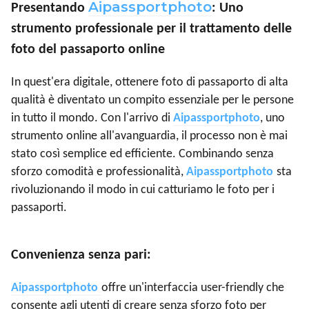
Aipassportphoto
Presentando
: Uno
strumento professionale per il trattamento delle
foto del passaporto online
In quest'era digitale, ottenere foto di passaporto di alta
qualità è diventato un compito essenziale per le persone
in tutto il mondo. Con l'arrivo di
Aipassportphoto
, uno
strumento online all'avanguardia, il processo non è mai
stato così semplice ed efficiente. Combinando senza
sforzo comodità e professionalità,
Aipassportphoto
sta
rivoluzionando il modo in cui catturiamo le foto per i
passaporti.
Convenienza senza pari:
Aipassportphoto
offre un'interfaccia user-friendly che
consente agli utenti di creare senza sforzo foto per