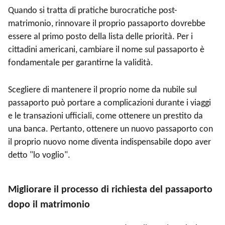
Quando si tratta di pratiche burocratiche post-
matrimonio, rinnovare il proprio passaporto dovrebbe
essere al primo posto della lista delle priorità. Per i
cittadini americani, cambiare il nome sul passaporto è
fondamentale per garantirne la validità.
Scegliere di mantenere il proprio nome da nubile sul
passaporto può portare a complicazioni durante i viaggi
e le transazioni ufficiali, come ottenere un prestito da
una banca. Pertanto, ottenere un nuovo passaporto con
il proprio nuovo nome diventa indispensabile dopo aver
detto "lo voglio".
Migliorare il processo di richiesta del passaporto
dopo il matrimonio