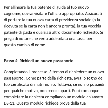
Per allineare la tua patente di guida al tuo nuovo
cognome, dovrai visitare l'ufficio appropriato. Assicurati
di portare la tua nuova carta di previdenza sociale (o la
ricevuta se la carta non è ancora pronta), la tua vecchia
patente di guida e qualsiasi altro documento richiesto. Si
prega di notare che verrà addebitata una tassa per
questo cambio di nome.
Passo 4: Richiedi un nuovo passaporto
Completando il processo, è tempo di richiedere un nuovo
passaporto. Come parte della richiesta, avrai bisogno del
tuo certificato di matrimonio. Tuttavia, se non lo possiedi
per qualche motivo, non preoccuparti. Puoi comunque
completare la richiesta compilando un modulo chiamato
DS-11. Questo modulo richiede prove della tua