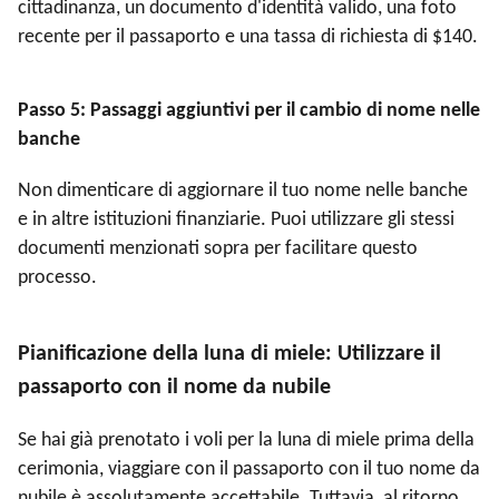
cittadinanza, un documento d'identità valido, una foto
recente per il passaporto e una tassa di richiesta di $140.
Passo 5: Passaggi aggiuntivi per il cambio di nome nelle
banche
Non dimenticare di aggiornare il tuo nome nelle banche
e in altre istituzioni finanziarie. Puoi utilizzare gli stessi
documenti menzionati sopra per facilitare questo
processo.
Pianificazione della luna di miele: Utilizzare il
passaporto con il nome da nubile
Se hai già prenotato i voli per la luna di miele prima della
cerimonia, viaggiare con il passaporto con il tuo nome da
nubile è assolutamente accettabile. Tuttavia, al ritorno