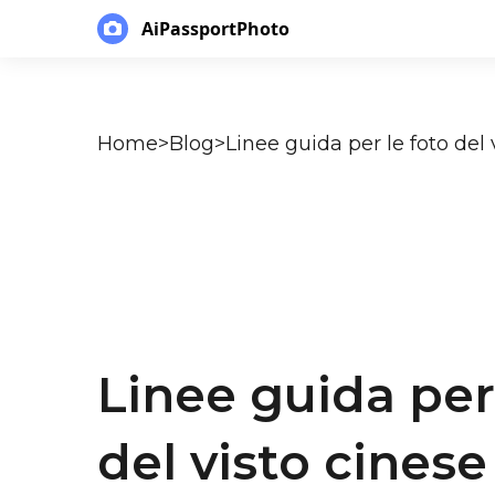
AiPassportPhoto
Home
>
Blog
>
Linee guida per le foto del 
Linee guida per
del visto cinese