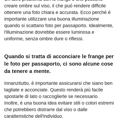
creare ombre sul viso, il che può rendere difficile
ottenere una foto chiara e accurata. Ecco perché è
importante utilizzare una buona illuminazione
quando si scattano foto per passaporto. Idealmente,
l'illuminazione dovrebbe essere luminosa e
uniforme, senza ombre dure o riflessi.
Quando si tratta di acconciare le frange per
le foto per passaporto, ci sono alcune cose
da tenere a mente.
Innanzitutto, è importante assicurarsi che siano ben
tagliate e acconciate. Questo renderà più facile
spostarle di lato o raccoglierle se necessario.
Inoltre, è una buona idea evitare stili o colori estremi
che potrebbero distrarre dal viso o dalle
caratteristiche dell'individuo.