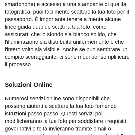
smartphone) e accesso a una stampante di qualità
fotografica, puoi facilmente scattare la tua foto per il
passaporto. È importante tenere a mente alcune
linee guida quando scatti la tua foto, come
assicurarti che lo sfondo sia bianco solido, che
l'illuminazione sia distribuita uniformemente e che
l'intero volto sia visibile. Anche se può sembrare un
compito scoraggiante, ci sono modi per semplificare
il processo.
Soluzioni Online
Numerosi servizi online sono disponibili che
possono aiutarti a scattare la tua foto fornendo
istruzioni passo passo. Questi servizi poi
modificheranno la tua foto per soddisfare i requisiti
governativi e te la invieranno tramite email o