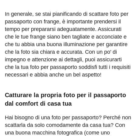
In generale, se stai pianificando di scattare foto per
passaporto con frange, è importante prendersi il
tempo per prepararsi adeguatamente. Assicurati
che le tue frange siano ben tagliate e acconciate e
che tu abbia una buona illuminazione per garantire
che la foto sia chiara e accurata. Con un po' di
impegno e attenzione ai dettagli, puoi assicurarti
che la tua foto per passaporto soddisfi tutti i requisiti
necessari e abbia anche un bel aspetto!
Catturare la propria foto per il passaporto
dal comfort di casa tua
Hai bisogno di una foto per passaporto? Perché non
scattarla da solo comodamente da casa tua? Con
una buona macchina fotografica (come uno