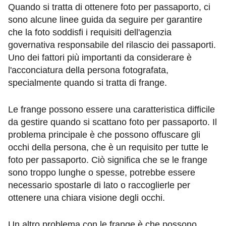
Quando si tratta di ottenere foto per passaporto, ci
sono alcune linee guida da seguire per garantire
che la foto soddisfi i requisiti dell'agenzia
governativa responsabile del rilascio dei passaporti.
Uno dei fattori più importanti da considerare è
l'acconciatura della persona fotografata,
specialmente quando si tratta di frange.
Le frange possono essere una caratteristica difficile
da gestire quando si scattano foto per passaporto. Il
problema principale è che possono offuscare gli
occhi della persona, che è un requisito per tutte le
foto per passaporto. Ciò significa che se le frange
sono troppo lunghe o spesse, potrebbe essere
necessario spostarle di lato o raccoglierle per
ottenere una chiara visione degli occhi.
Un altro problema con le frange è che possono