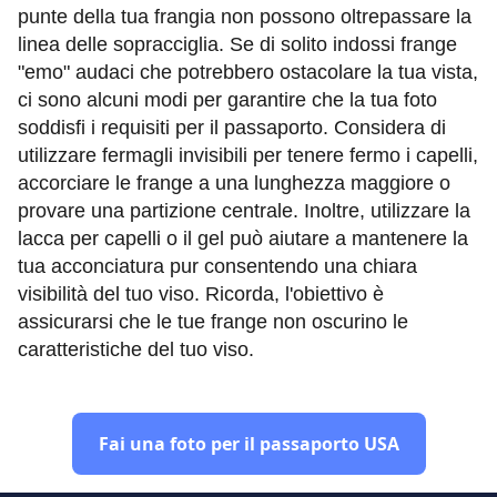
punte della tua frangia non possono oltrepassare la
linea delle sopracciglia. Se di solito indossi frange
"emo" audaci che potrebbero ostacolare la tua vista,
ci sono alcuni modi per garantire che la tua foto
soddisfi i requisiti per il passaporto. Considera di
utilizzare fermagli invisibili per tenere fermo i capelli,
accorciare le frange a una lunghezza maggiore o
provare una partizione centrale. Inoltre, utilizzare la
lacca per capelli o il gel può aiutare a mantenere la
tua acconciatura pur consentendo una chiara
visibilità del tuo viso. Ricorda, l'obiettivo è
assicurarsi che le tue frange non oscurino le
caratteristiche del tuo viso.
Fai una foto per il passaporto USA