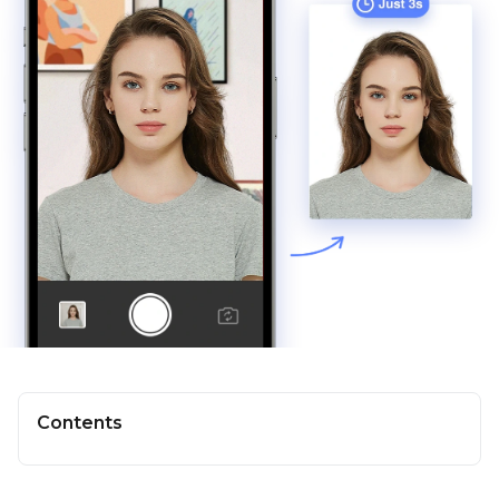
Contents